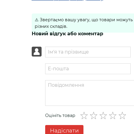
⚠️
Звертаємо вашу увагу, що товари можуть 
різних складів.
Новий відгук або коментар
Оцініть товар
Надіслати