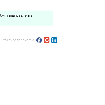
бути відправлені з
Увійти за допомогою