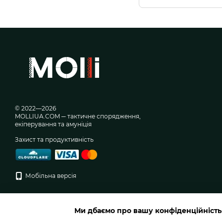
© 2022—2026
MOLLIUA.COM ─ тактичне спорядження,
екіперування та амуніція
Захист та продуктивність
Мобільна версія
Ми дбаємо про вашу конфіденційність