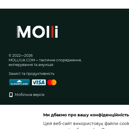
© 2022—2026
MOLLIUA.COM ─ тактичне спорядження,
екіперування та амуніція
Захист та продуктивність
Мобільна версія
Ми дбаємо про вашу конфіденційність
Цей веб-сайт використовує файли cookie