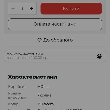
Купити
Оплата частинами
До обраного
ПОКУПКА ЧАСТИНАМИ
4 платежі по 200.00 грн
Характеристики
Виробник
MOLLI
Країна-
Україна
виробник
Колір
Multicam