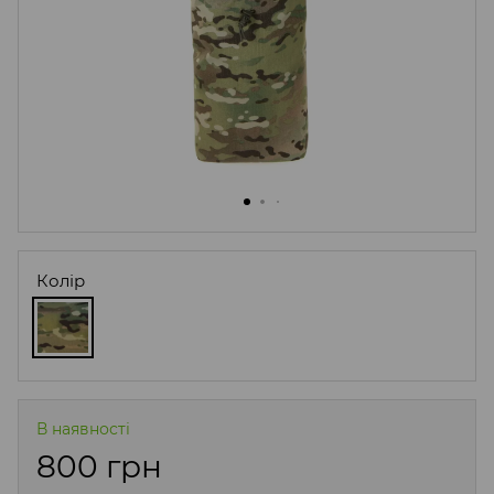
Колір
В наявності
800 грн