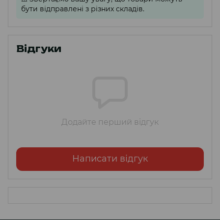
бути відправлені з різних складів.
Відгуки
Додайте перший відгук
Написати відгук