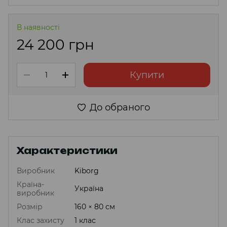
В наявності
24 200 грн
Купити
До обраного
Характеристики
Виробник
Kiborg
Країна-
Україна
виробник
Розмір
160 × 80 см
Клас захисту
1 клас