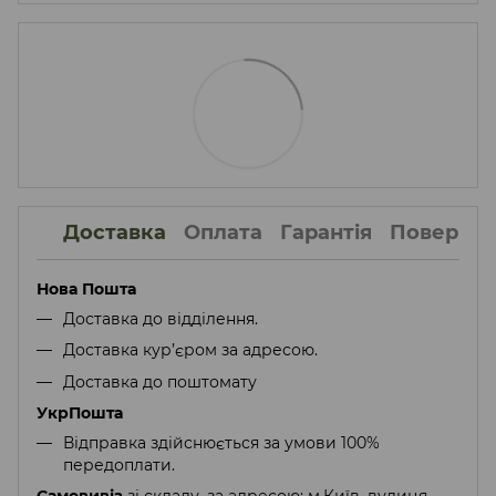
Доставка
Оплата
Гарантія
Поверне
Нова Пошта
Доставка до відділення.
Доставка кур’єром за адресою.
Доставка до поштомату
УкрПошта
Відправка здійснюється за умови 100%
передоплати.