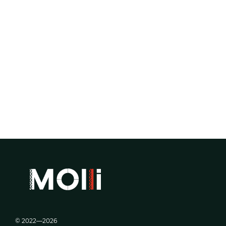
© 2022—2026