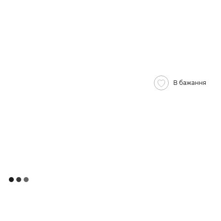
В бажання