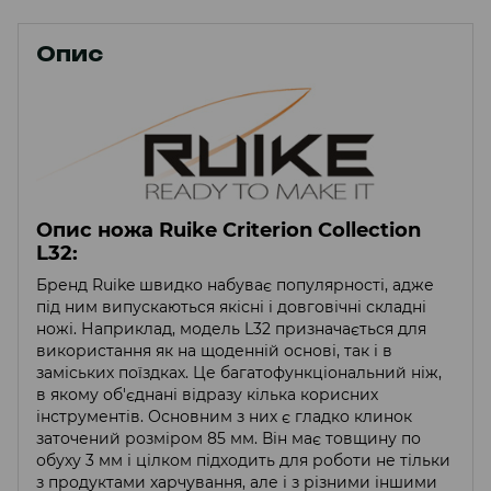
Опис
Опис ножа Ruike Criterion Collection
L32:
Бренд Ruike швидко набуває популярності, адже
під ним випускаються якісні і довговічні складні
ножі. Наприклад, модель L32 призначається для
використання як на щоденній основі, так і в
заміських поїздках. Це багатофункціональний ніж,
в якому об'єднані відразу кілька корисних
інструментів. Основним з них є гладко клинок
заточений розміром 85 мм. Він має товщину по
обуху 3 мм і цілком підходить для роботи не тільки
з продуктами харчування, але і з різними іншими