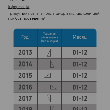
Інформація:
Трикутник позначає рік, а цифри місяць, коли цей
ніж був проведений