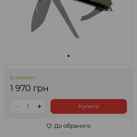
В наявності
1 970 грн
Купити
До обраного