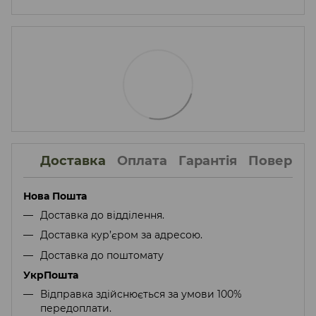
Доставка
Оплата
Гарантія
Поверне
Нова Пошта
Доставка до відділення.
Доставка кур’єром за адресою.
Доставка до поштомату
УкрПошта
Відправка здійснюється за умови 100%
передоплати.