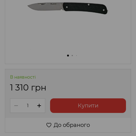
В наявності
1 310 грн
Купити
До обраного