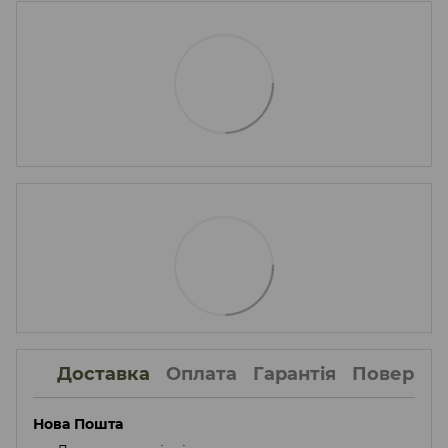
Доставка
Оплата
Гарантія
Поверне
Нова Пошта