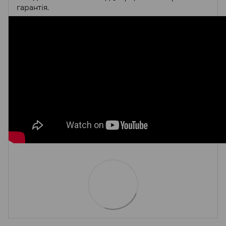
гарантія.