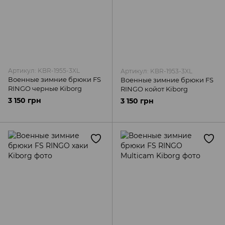
Артикул: KBR-1955-3XL
Артикул: KBR-1953-3XL
Военные зимние брюки FS
Военные зимние брюки FS
RINGO черные Kiborg
RINGO койот Kiborg
3 150 грн
3 150 грн