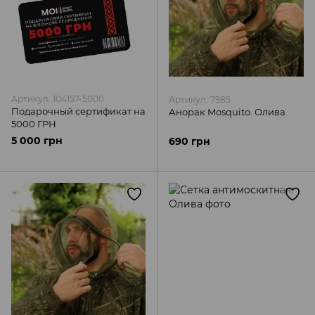
Артикул: 104157-5000
Артикул: 7985
Подарочный сертификат на
Анорак Mosquito. Олива
5000 ГРН
5 000 грн
690 грн