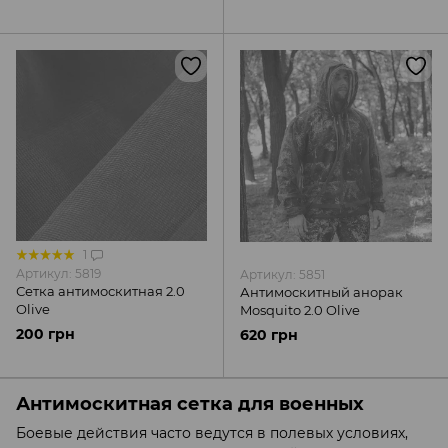
1
Артикул: 5819
Артикул: 5851
Сетка антимоскитная 2.0
Антимоскитный анорак
Olive
Mosquito 2.0 Olive
200 грн
620 грн
Антимоскитная сетка для военных
Боевые действия часто ведутся в полевых условиях,