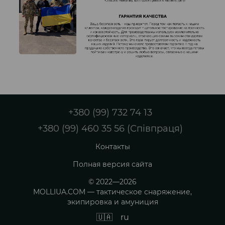
+380 (99) 732 74 13
+380 (99) 460 35 56 (Співпраця)
Контакты
Полная версия сайта
© 2022—2026
MOLLIUA.COM — тактическое снаряжение,
экипировка и амуниция
🇺🇦
ru