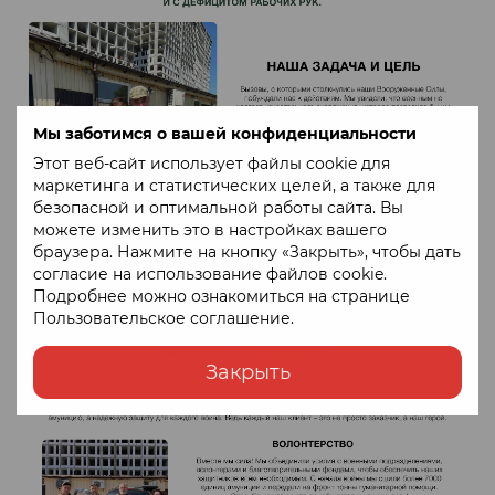
Мы заботимся о вашей конфиденциальности
Этот веб-сайт использует файлы cookie для
маркетинга и статистических целей, а также для
безопасной и оптимальной работы сайта. Вы
можете изменить это в настройках вашего
браузера. Нажмите на кнопку «Закрыть», чтобы дать
согласие на использование файлов cookie.
Подробнее можно ознакомиться на странице
Пользовательское соглашение
.
Закрыть