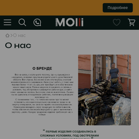
Подробнее
О нас
О нас