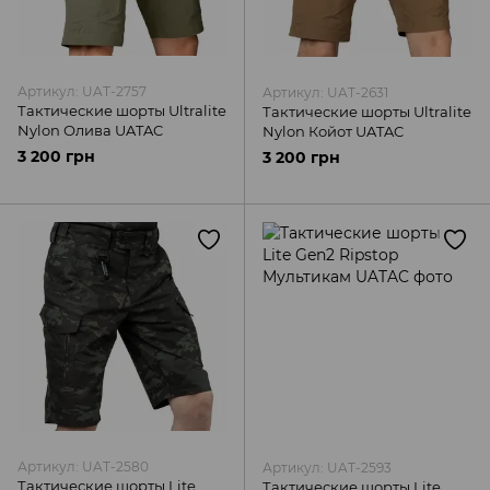
Артикул: UAT-2757
Артикул: UAT-2631
Тактические шорты Ultralite
Тактические шорты Ultralite
Nylon Олива UATAC
Nylon Койот UATAC
3 200 грн
3 200 грн
Артикул: UAT-2580
Артикул: UAT-2593
Тактические шорты Lite
Тактические шорты Lite