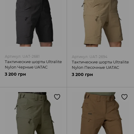
Артикул: UAT-2681
Артикул: UAT-2694
Тактические шорты Ultralite
Тактические шорты Ultralite
Nylon Черные UATAC
Nylon Песочные UATAC
3 200 грн
3 200 грн