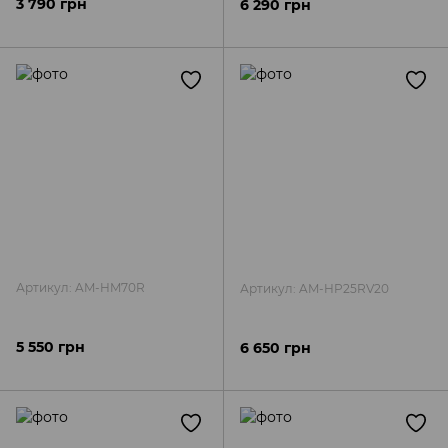
3 790 грн
6 290 грн
Артикул: AM-HM70R
Артикул: AM-HP25RV20
5 550 грн
6 650 грн