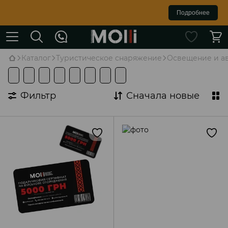
Подробнее
Каталог
Туристическое снаряжение
Освещение и а
Фильтр
Сначала новые