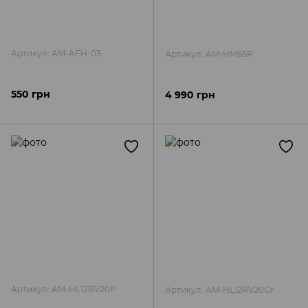
Артикул: AM-AFH-03
Артикул: AM-HM65R
550 грн
4 990 грн
Артикул: AM-HL12RV20P
Артикул: AM-HL12RV20Gr