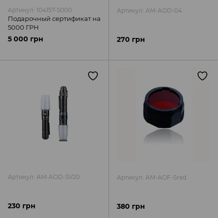
Артикул: 104157-5000
Артикул: AM-AOD-04
Подарочный сертификат на
5000 ГРН
5 000 грн
270 грн
Артикул: AM-AOD-SV20
Артикул: AM-AOF-Sred
230 грн
380 грн