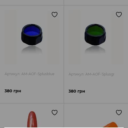
Артикул: AM-AOF-Splusblue
Артикул: AM-AOF-Splusgr
380 грн
380 грн