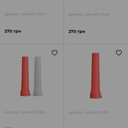
Артикул: AM-AOT-04R
Артикул: AM-AOT-04W
270 грн
270 грн
Артикул: AM-AOT-03W
Артикул: AM-AOT-03R