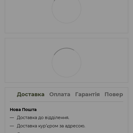
Доставка
Оплата
Гарантія
Поверне
Нова Пошта
Доставка до відділення.
Доставка кур’єром за адресою.