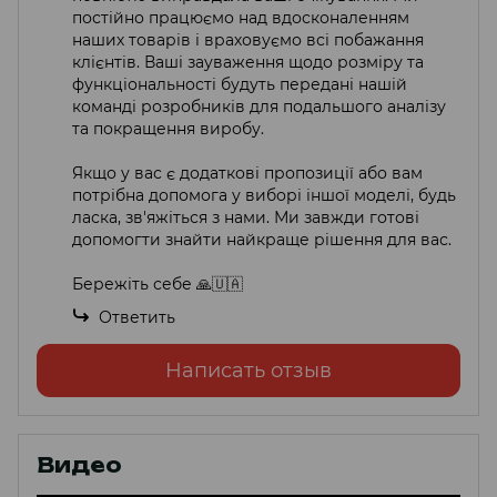
постійно працюємо над вдосконаленням
наших товарів і враховуємо всі побажання
клієнтів. Ваші зауваження щодо розміру та
функціональності будуть передані нашій
команді розробників для подальшого аналізу
та покращення виробу.
Якщо у вас є додаткові пропозиції або вам
потрібна допомога у виборі іншої моделі, будь
ласка, зв'яжіться з нами. Ми завжди готові
допомогти знайти найкраще рішення для вас.
Бережіть себе 🙏🇺🇦
Ответить
Написать отзыв
Видео