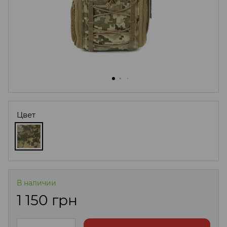
Цвет
В наличии
1 150 грн