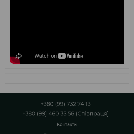
+380 (99) 732 74 13
+380 (99) 460 35 56 (Співпраця)
Контакты