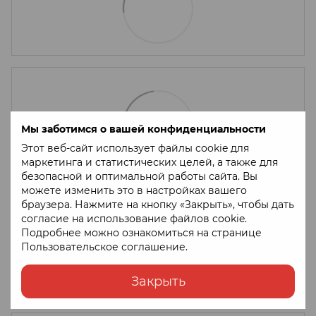
Мы заботимся о вашей конфиденциальности
Этот веб-сайт использует файлы cookie для
маркетинга и статистических целей, а также для
безопасной и оптимальной работы сайта. Вы
можете изменить это в настройках вашего
браузера. Нажмите на кнопку «Закрыть», чтобы дать
согласие на использование файлов cookie.
Подробнее можно ознакомиться на странице
Пользовательское соглашение
.
Закрыть