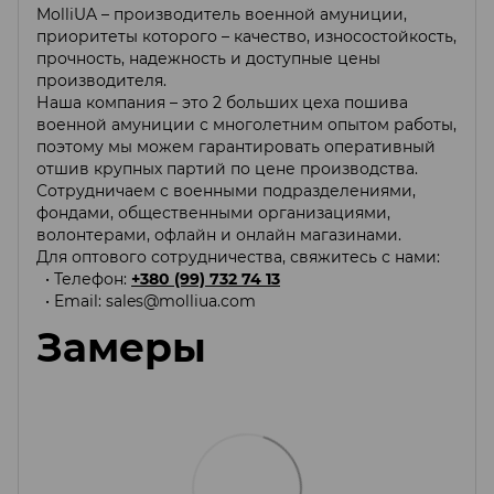
MolliUA – производитель военной амуниции,
приоритеты которого – качество, износостойкость,
прочность, надежность и доступные цены
производителя.
Наша компания – это 2 больших цеха пошива
военной амуниции с многолетним опытом работы,
поэтому мы можем гарантировать оперативный
отшив крупных партий по цене производства.
Сотрудничаем с военными подразделениями,
фондами, общественными организациями,
волонтерами, офлайн и онлайн магазинами.
Для оптового сотрудничества, свяжитесь с нами:
• Телефон:
+380 (99) 732 74 13
• Email:
sales@molliua.com
Замеры