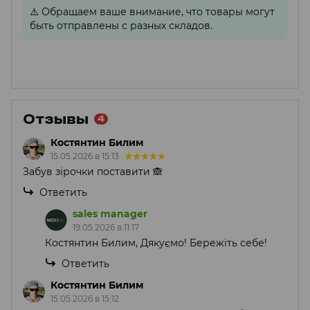
⚠️
Обращаем ваше внимание, что товары могут
быть отправлены с разных складов.
Отзывы
4
Костянтин Билим
15.05.2026 в 15:13
Забув зірочки поставити 🙈
Ответить
sales manager
19.05.2026 в 11:17
Костянтин Билим, Дякуємо! Бережіть себе!
Ответить
Костянтин Билим
15.05.2026 в 15:12