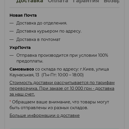
Доставка
Оплата
Гарантия
Возврат
Новая Почта
Доставка до отделения.
Доставка курьером по адресу.
Доставка в почтомат
УкрПочта
Отправка производится при условии 100%
предоплаты.
Самовывоз
со склада по адресу: г.Киев, улица
Каунаськая, 13 (Пн-Пт: 10:00 – 18:00)
Стоимость доставки рассчитывается по тарифам
перевозчика. При заказе от 10 000 грн - доставка
за наш счет.
*
Обращаем ваше внимание, что товары могут
быть отправлены из разных складов.
Больше информации о доставке