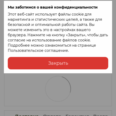
Мы заботимся о вашей конфиденциальности
Этот веб-сайт использует файлы cookie для
маркетинга и статистических целей, а также для
безопасной и оптимальной работы сайта. Вы
можете изменить это в настройках вашего
браузера. Нажмите на кнопку «Закрыть», чтобы дать
согласие на использование файлов cookie.
Подробнее можно ознакомиться на странице
Пользовательское соглашение
.
Закрыть