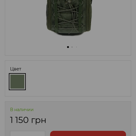
Цвет
В наличии
1 150 грн