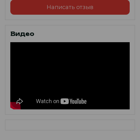
Написать отзыв
Видео