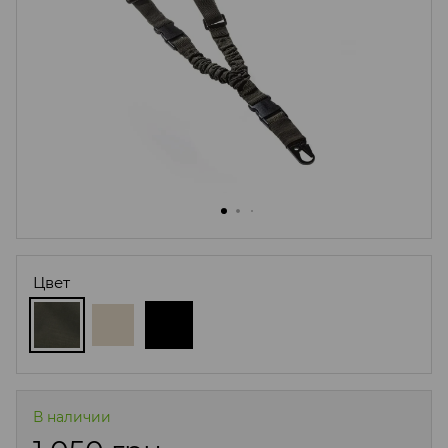
Цвет
В наличии