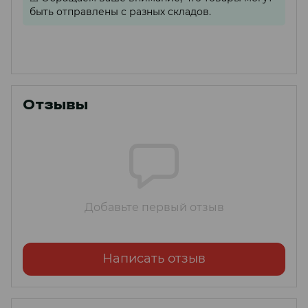
быть отправлены с разных складов.
Отзывы
Добавьте первый отзыв
Написать отзыв