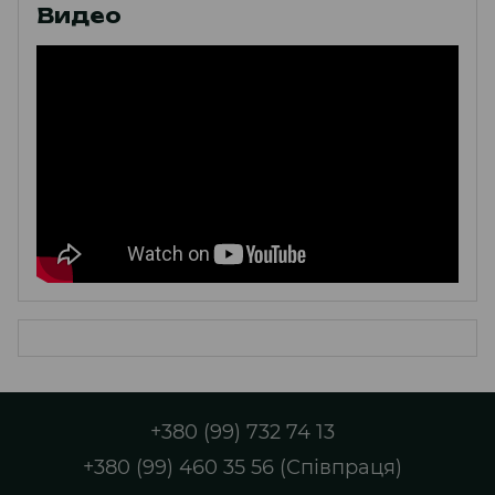
Видео
+380 (99) 732 74 13
+380 (99) 460 35 56 (Співпраця)