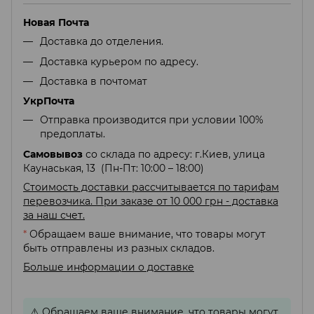
Новая Почта
Доставка до отделения.
Доставка курьером по адресу.
Доставка в почтомат
УкрПочта
Отправка производится при условии 100%
предоплаты.
Самовывоз
со склада по адресу: г.Киев, улица
Каунаськая, 13 (Пн-Пт: 10:00 – 18:00)
Стоимость доставки рассчитывается по тарифам
перевозчика. При заказе от 10 000 грн - доставка
за наш счет.
*
Обращаем ваше внимание, что товары могут
быть отправлены из разных складов.
Больше информации о доставке
⚠️
Обращаем ваше внимание, что товары могут