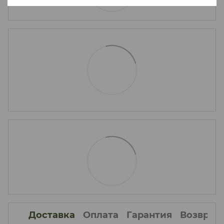
Доставка
Оплата
Гарантия
Возврат