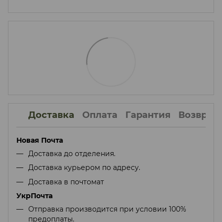
Доставка
Оплата
Гарантия
Возврат
Новая Почта
Доставка до отделения.
Доставка курьером по адресу.
Доставка в почтомат
УкрПочта
Отправка производится при условии 100%
предоплаты.