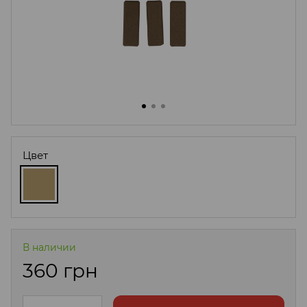
Цвет
В наличии
360 грн