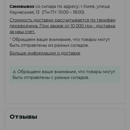
Самовывоз
со склада по адресу: г.Киев, улица
Каунаськая, 13 (Пн-Пт: 10:00 – 18:00)
Стоимость доставки рассчитывается по тарифам
перевозчика. При заказе от 10 000 грн - доставка
за наш счет.
*
Обращаем ваше внимание, что товары могут
быть отправлены из разных складов.
Больше информации о доставке
⚠️
Обращаем ваше внимание, что товары могут
быть отправлены с разных складов.
Отзывы