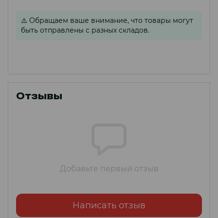
⚠️
Обращаем ваше внимание, что товары могут
быть отправлены с разных складов.
Отзывы
Добавьте первый отзыв
Написать отзыв