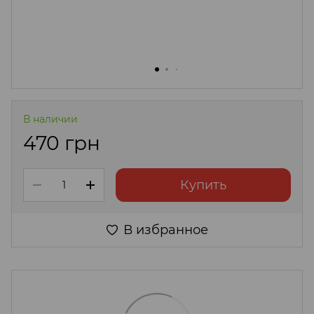
В наличии
470 грн
Купить
В избранное