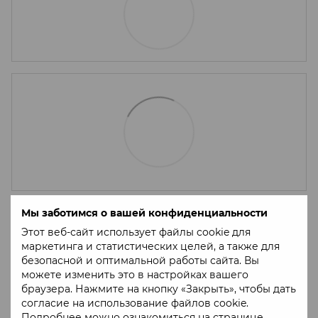
Мы заботимся о вашей конфиденциальности
Этот веб-сайт использует файлы cookie для
маркетинга и статистических целей, а также для
безопасной и оптимальной работы сайта. Вы
можете изменить это в настройках вашего
браузера. Нажмите на кнопку «Закрыть», чтобы дать
согласие на использование файлов cookie.
Подробнее можно ознакомиться на странице